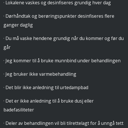
· Lokalene vaskes og desinfiseres grundig hver dag
· Dørhåndtak og berøringspunkter desinfiseres flere
ganger daglig
· Du må vaske hendene grundig når du kommer og før du
går
· Jeg kommer til å bruke munnbind under behandlingen
· Jeg bruker ikke varmebehandling
· Det blir ikke anledning til urtedampbad
· Det er ikke anledning til å bruke dusj eller
badefasiliteter
· Deler av behandlingen vil bli tilrettelagt for å unngå tett