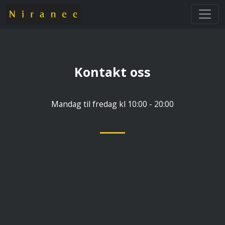
Kontakt oss
Mandag til fredag kl 10:00 - 20:00