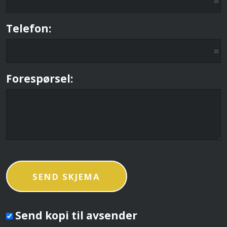
Telefon:
Forespørsel:
Send kopi til avsender