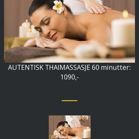
AUTENTISK THAIMASSASJE 60 minutter:
1090,-